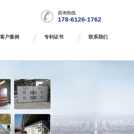
咨询热线
178-6126-1762
客户案例
专利证书
联系我们