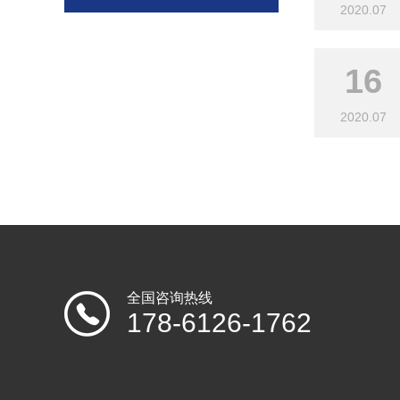
2020.07
16
2020.07
全国咨询热线
178-6126-1762