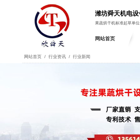
潍坊舜天机电设
果蔬烘干机标准起草单位
网站首页
网站首页
/
行业资讯
/
行业新闻