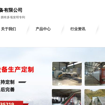
备有限公司
 拥有多项发明专利
关于我们
产品中心
行业资讯