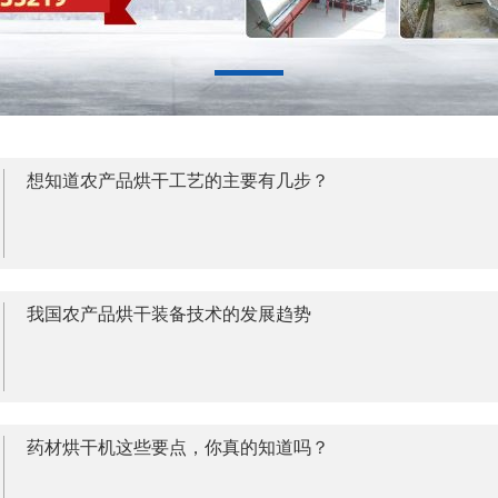
想知道农产品烘干工艺的主要有几步？
我国农产品烘干装备技术的发展趋势
药材烘干机这些要点，你真的知道吗？